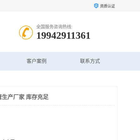
资质认证
全国服务咨询热线:
19942911361
客户案例
联系方式
管生产厂家 库存充足