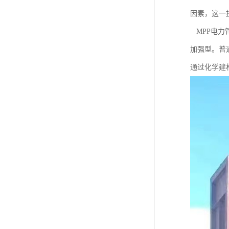
因素，这一
MPP电力管
加强型。普
通过化学建