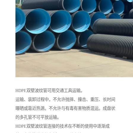
HDPE双壁波纹管可用交通工具运输。
运输、装卸过程中，不允许抛摔、撞击、重压、长时间
曝晒或靠近热源。不允许与有毒有害物质混运。成盘状
的多孔管不可平放运输。
HDPE双壁波纹管连接的技术在不断的使用中逐渐成