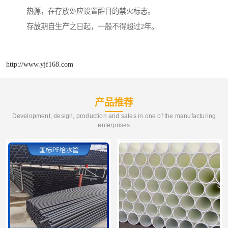
热源，在存放处应设置醒目的禁火标志。
存放期自生产之日起，一般不得超过2年。
http://www.yjf168.com
产品推荐
Development, design, production and sales in one of the manufacturing
enterprises