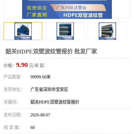
韶关HDPE双壁波纹管报价 批发厂家
9.90
价格：
元/米 起
产品数量：
99999.00米
发货地址：
广东省深圳市宝安区
关键词：
韶关HDPE双壁波纹管报价
发布日期：
2026-08-07
阅 读 量：
60