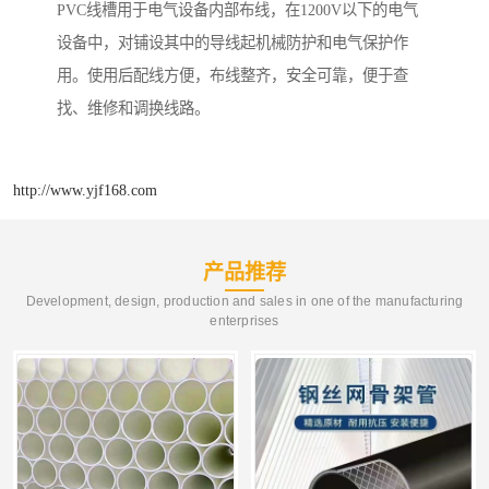
PVC线槽用于电气设备内部布线，在1200V以下的电气
设备中，对铺设其中的导线起机械防护和电气保护作
用。使用后配线方便，布线整齐，安全可靠，便于查
找、维修和调换线路。
http://www.yjf168.com
产品推荐
Development, design, production and sales in one of the manufacturing
enterprises