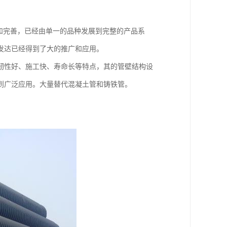
展和完善，已经由单一的品种发展到完整的产品系
发达已经得到了大的推广和应用。
韧性好、施工快、寿命长等特点，其的管壁结构设
到广泛应用。大量替代混凝土管和铸铁管。