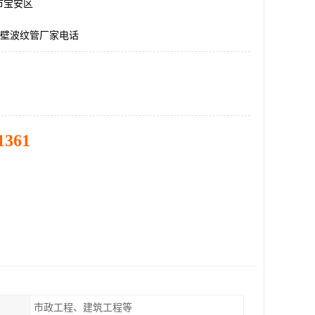
市宝安区
双壁波纹管厂家电话
1361
市政工程、建筑工程等