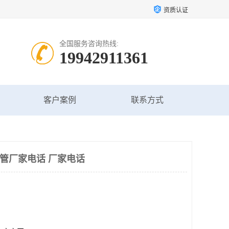
资质认证
全国服务咨询热线:
19942911361
客户案例
联系方式
纹管厂家电话 厂家电话