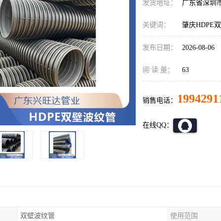
发货地址：
广东省深圳
关键词：
肇庆HDPE
发布日期：
2026-08-06
阅 读 量：
63
1994291
销售电话：
在线QQ：
双壁波纹管
使用范围