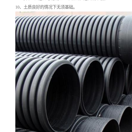
10、土质良好的情况下无须基础。