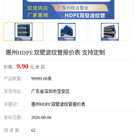
惠州HDPE双壁波纹管报价表 支持定制
9.90
价格：
元/米 起
产品数量：
99999.00米
发货地址：
广东省深圳市宝安区
关键词：
惠州HDPE双壁波纹管报价表
发布日期：
2026-08-06
阅 读 量：
62