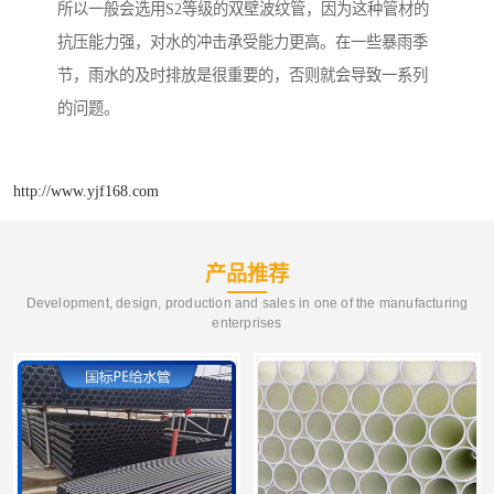
所以一般会选用S2等级的双壁波纹管，因为这种管材的
抗压能力强，对水的冲击承受能力更高。在一些暴雨季
节，雨水的及时排放是很重要的，否则就会导致一系列
的问题。
http://www.yjf168.com
产品推荐
Development, design, production and sales in one of the manufacturing
enterprises