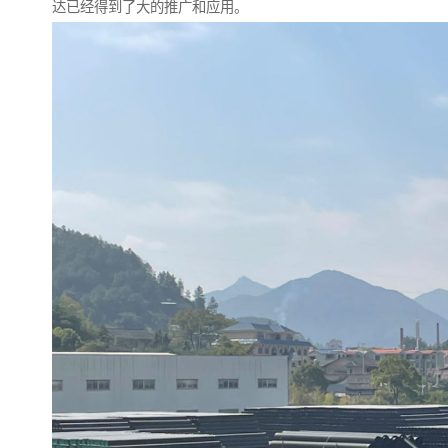
达已经得到了大的推广和应用。