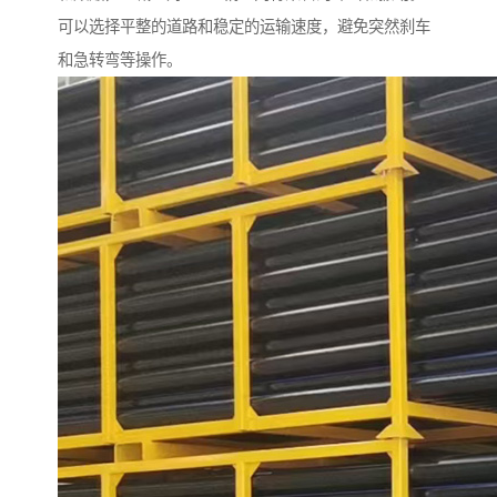
可以选择平整的道路和稳定的运输速度，避免突然刹车
和急转弯等操作。