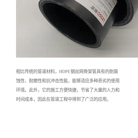
相比传统的管道材料，HDPE钢丝网骨架管具有的耐腐
蚀性、耐磨性和抗冲击性能，能够适应多种恶劣的使用
环境。此外，它的施工方便快捷，节省了大量的人力和
时间成本，因此在管道工程中得到了广泛的应用。