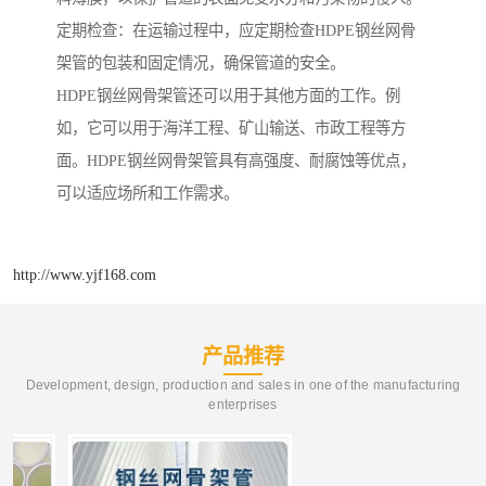
定期检查：在运输过程中，应定期检查HDPE钢丝网骨
架管的包装和固定情况，确保管道的安全。
HDPE钢丝网骨架管还可以用于其他方面的工作。例
如，它可以用于海洋工程、矿山输送、市政工程等方
面。HDPE钢丝网骨架管具有高强度、耐腐蚀等优点，
可以适应场所和工作需求。
http://www.yjf168.com
产品推荐
Development, design, production and sales in one of the manufacturing
enterprises