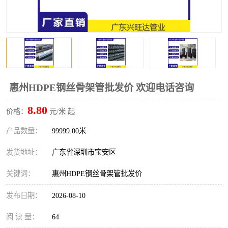
惠州HDPE钢丝骨架管批发价 欢迎电话咨询
8.80
价格：
元/米 起
产品数量：
99999.00米
发货地址：
广东省深圳市宝安区
关键词：
惠州HDPE钢丝骨架管批发价
发布日期：
2026-08-10
阅 读 量：
64