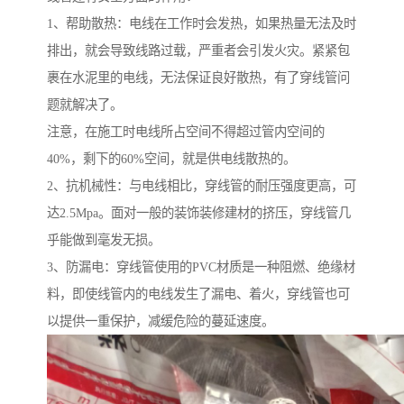
1、帮助散热：电线在工作时会发热，如果热量无法及时
排出，就会导致线路过载，严重者会引发火灾。紧紧包
裹在水泥里的电线，无法保证良好散热，有了穿线管问
题就解决了。
注意，在施工时电线所占空间不得超过管内空间的
40%，剩下的60%空间，就是供电线散热的。
2、抗机械性：与电线相比，穿线管的耐压强度更高，可
达2.5Mpa。面对一般的装饰装修建材的挤压，穿线管几
乎能做到毫发无损。
3、防漏电：穿线管使用的PVC材质是一种阻燃、绝缘材
料，即使线管内的电线发生了漏电、着火，穿线管也可
以提供一重保护，减缓危险的蔓延速度。