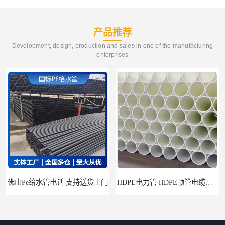
产品推荐
Development, design, production and sales in one of the manufacturing
enterprises
HDPE电力管 HDPE顶管电缆管保护套管
HDPE钢丝骨架管 HDPE给水管自来水管饮用水管