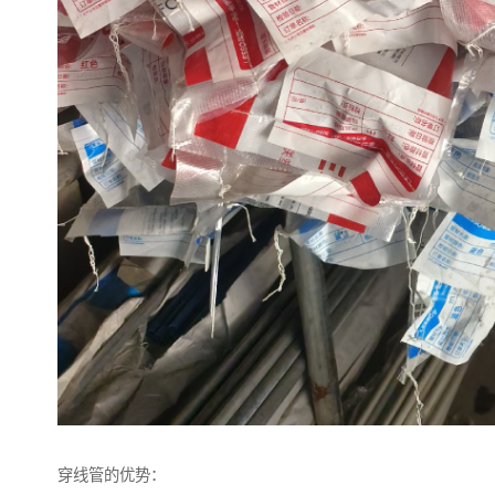
穿线管的优势：