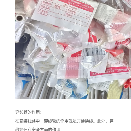
穿线管的作用：
在家装线路中，穿线管的作用就是方便换线。此外，穿
线管还有安全方面的作用：