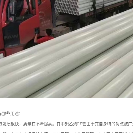
管有那些用途：
道发展很快，质量在不断提高。其中聚乙烯PE管由于其自身特的优点被