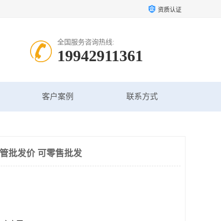
资质认证
全国服务咨询热线:
19942911361
客户案例
联系方式
讯管批发价 可零售批发